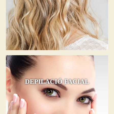
DEPILACIÓ FACIAL