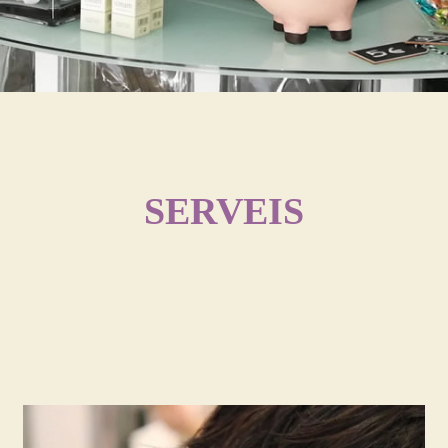
SERVEIS