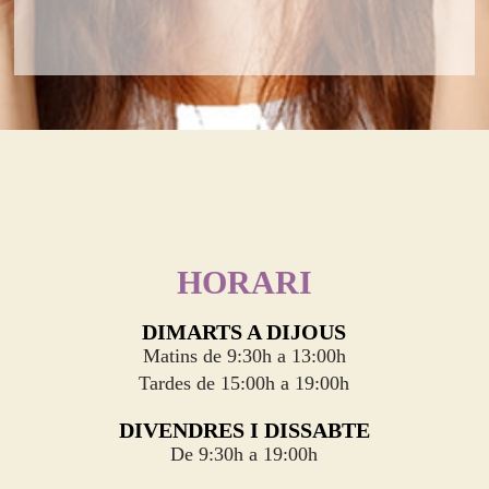
HORARI
DIMARTS A DIJOUS
Matins de 9:30h a 13:00h
Tardes de 15:00h a 19:00h
DIVENDRES I DISSABTE
De 9:30h a 19:00h