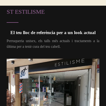
ST ESTILISME
El teu lloc de referència per a un look actual
Perruqueria unisex, els talls més actuals i tractaments a la
última per a tenir cura del teu cabell.