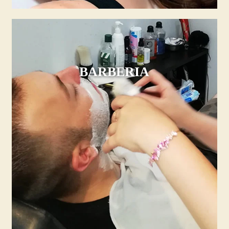
BARBERIA