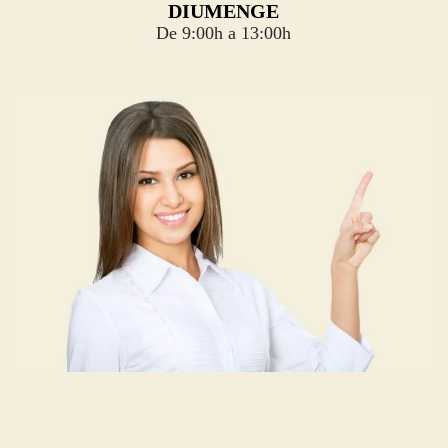
DIUMENGE
De 9:00h a 13:00h