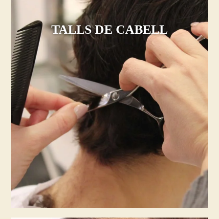
TALLS DE CABELL