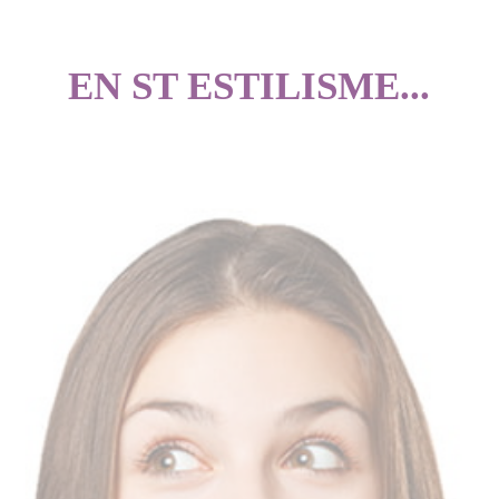
EN ST ESTILISME...