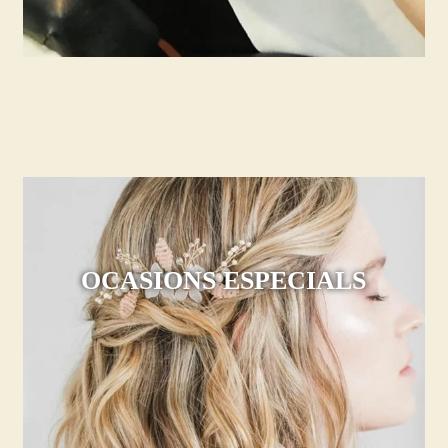
OCASIONS ESPECIALS